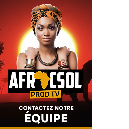
CONTACTEZ NOTRE
ÉQUIPE