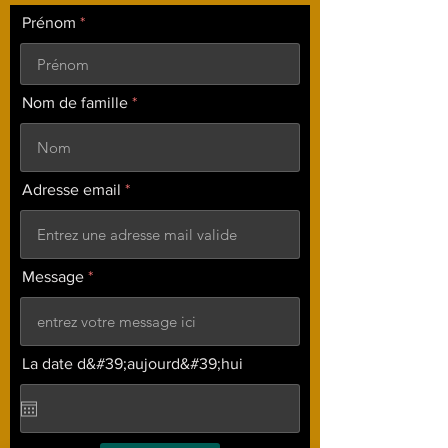
Prénom
Nom de famille
Adresse email
Message
La date d&#39;aujourd&#39;hui