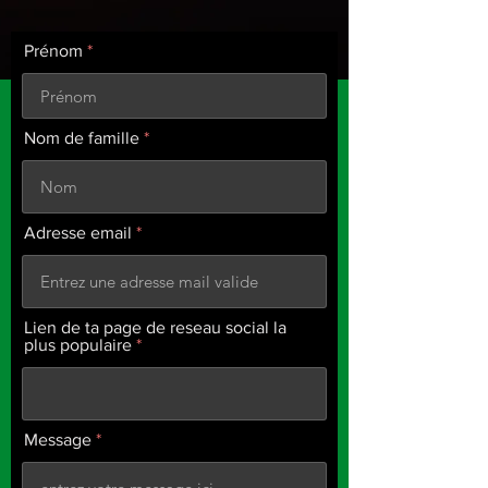
Prénom
Nom de famille
Adresse email
Lien de ta page de reseau social la
plus populaire
Message