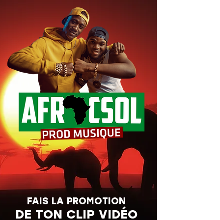
FAIS LA PROMOTION
DE TON CLIP VIDÉO